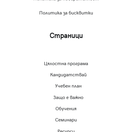
Политика за бисквитки
Страници
Цялостна програма
Кандидатствай
Учебен план
Защо е важно
Обучения
Семинари
Ресурси