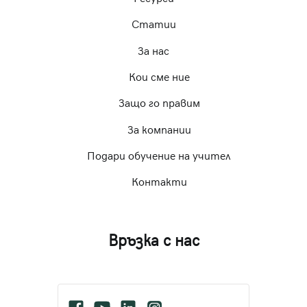
Статии
За нас
Кои сме ние
Защо го правим
За компании
Подари обучение на учител
Контакти
Връзка с нас