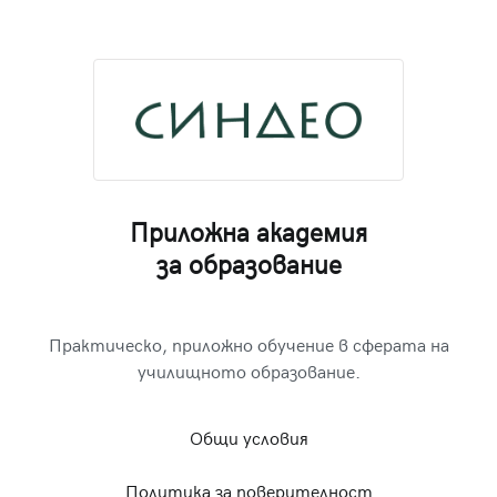
Приложна академия
за образование
Практическо, приложно обучение в сферата на
училищното образование.
Общи условия
Политика за поверителност