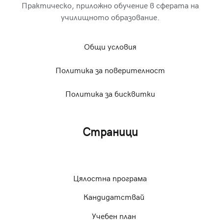
Практическо, приложно обучение в сферата на
училищното образование.
Общи условия
Политика за поверителност
Политика за бисквитки
Страници
Цялостна програма
Кандидатствай
Учебен план