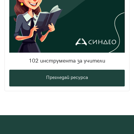
102 инструмента за учители
Прегледай ресурса