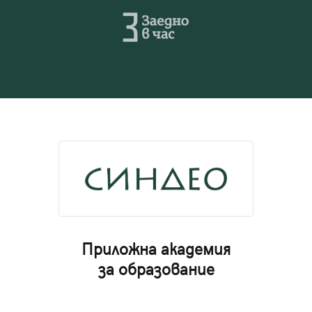
Приложна академия
за образование