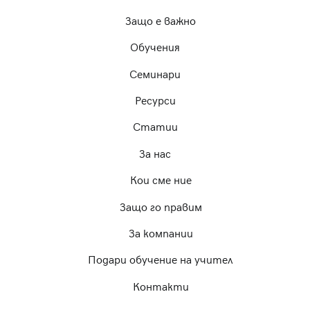
Защо е важно
Обучения
Семинари
Ресурси
Статии
За нас
Кои сме ние
Защо го правим
За компании
Подари обучение на учител
Контакти