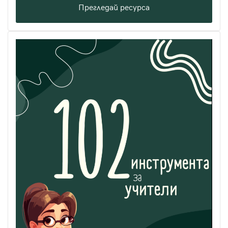
Прегледай ресурса