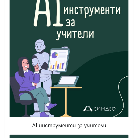
AI инструменти за учители