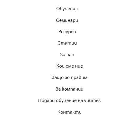
Обучения
Семинари
Ресурси
Статии
За нас
Кои сме ние
Защо го правим
За компании
Подари обучение на учител
Контакти