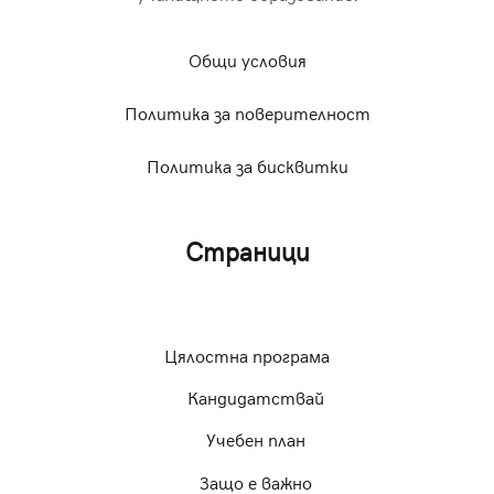
Общи условия
Политика за поверителност
Политика за бисквитки
Страници
Цялостна програма
Кандидатствай
Учебен план
Защо е важно