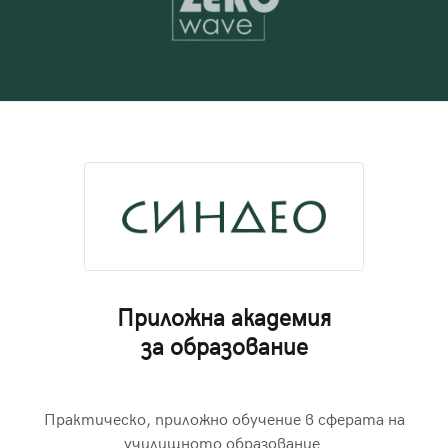
Приложна академия
за образование
Практическо, приложно обучение в сферата на
училищното образование.