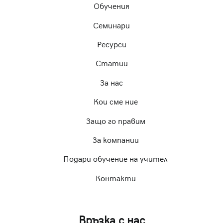
Обучения
Семинари
Ресурси
Статии
За нас
Кои сме ние
Защо го правим
За компании
Подари обучение на учител
Контакти
Връзка с нас