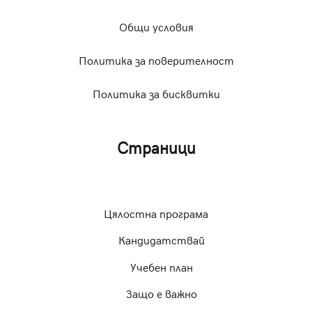
Общи условия
Политика за поверителност
Политика за бисквитки
Страници
Цялостна програма
Кандидатствай
Учебен план
Защо е важно