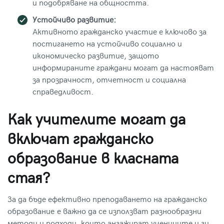
и подобряване на общността.
Устойчиво развитие:
Активното гражданско участие е ключово за
постигането на устойчиво социално и
икономическо развитие, защото
информираните граждани могат да настояват
за прозрачност, отчетност и социална
справедливост.
Как учителите могат да
включат гражданско
образование в класната
стая?
За да бъде ефективно преподаването на
гражданско
образование
е важно да се използват разнообразни