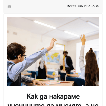
Веселина Иванова
Как да накараме