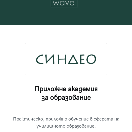
Приложна академия
за образование
Практическо, приложно обучение в сферата на
училищното образование.