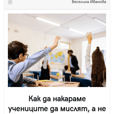
Веселина Иванова
Как да накараме
учениците да мислят, а не