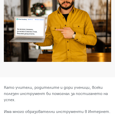
Като учители, родителите и дори ученици, всеки
полезен инструмент би помогнал за постигането на
успех.
Има много образователни инструменти в Интернет.