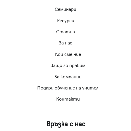
Семинари
Ресурси
Статии
За нас
Кои сме ние
Защо го правим
За компании
Подари обучение на учител
Контакти
Връзка с нас