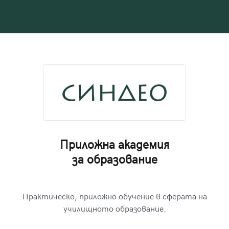
Приложна академия
за образование
Практическо, приложно обучение в сферата на
училищното образование.