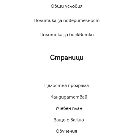
Общи условия
Политика за поверителност
Политика за бисквитки
Страници
Цялостна програма
Кандидатствай
Учебен план
Защо е важно
Обучения