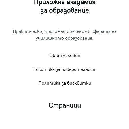
Приложна академия
за образование
Практическо, приложно обучение в сферата на
училищното образование.
Общи условия
Политика за поверителност
Политика за бисквитки
Страници