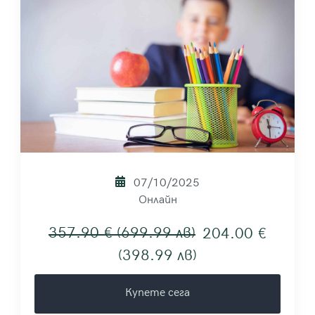
07/10/2025
Онлайн
357.90 € (699.99 лв)
204.00 €
(398.99 лв)
Купете сега