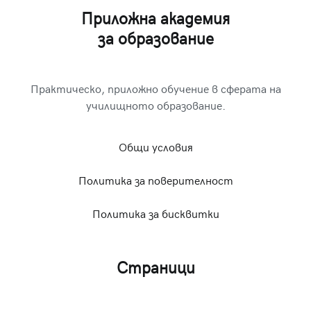
Приложна академия
за образование
Практическо, приложно обучение в сферата на
училищното образование.
Общи условия
Политика за поверителност
Политика за бисквитки
Страници