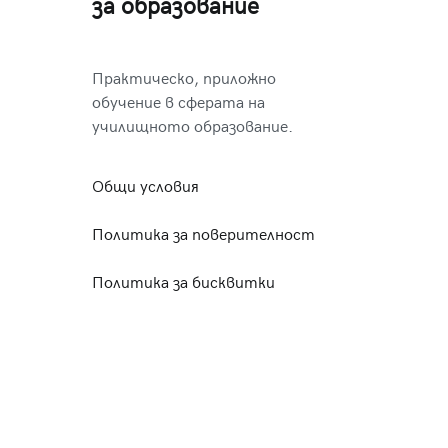
за образование
Практическо, приложно
обучение в сферата на
училищното образование.
Общи условия
Политика за поверителност
Политика за бисквитки