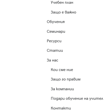
Учебен план
Защо е важно
Обучения
Семинари
Ресурси
Статии
За нас
Кои сме ние
Защо го правим
За компании
Подари обучение на учител
Контакти