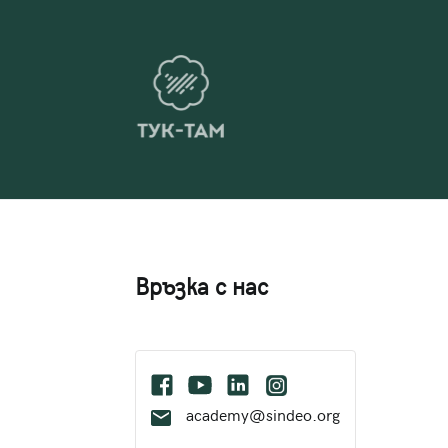
Връзка с нас
academy@sindeo.org