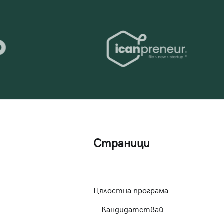
Страници
Цялостна програма
Кандидатствай