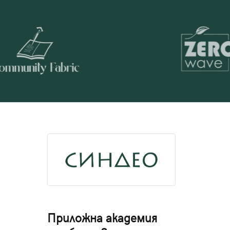
Приложна академия