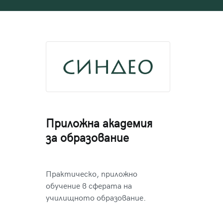
Приложна академия
за образование
Практическо, приложно
обучение в сферата на
училищното образование.