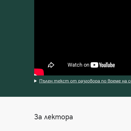
Пълен текст от разговора по време на 
За лектора