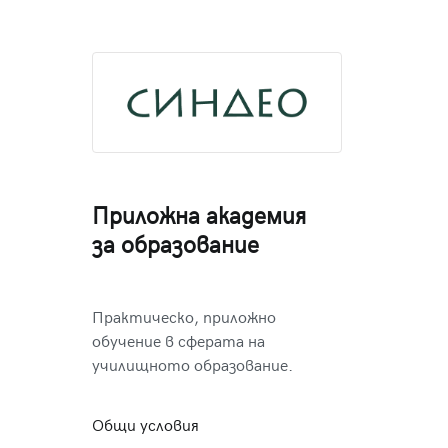
Приложна академия
за образование
Практическо, приложно
обучение в сферата на
училищното образование.
Общи условия