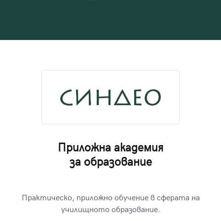
Приложна академия
за образование
Практическо, приложно обучение в сферата на
училищното образование.