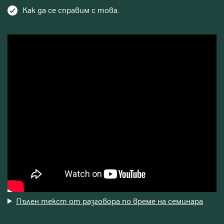
Как да се справим с това.
Пълен текст от разговора по време на семинара