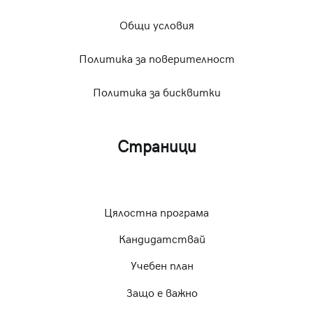
Общи условия
Политика за поверителност
Политика за бисквитки
Страници
Цялостна програма
Кандидатствай
Учебен план
Защо е важно