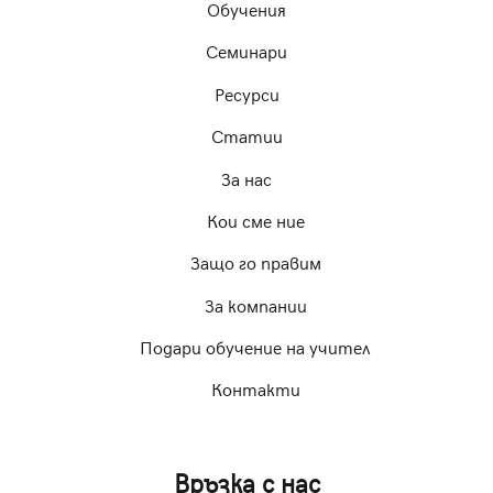
Обучения
Семинари
Ресурси
Статии
За нас
Кои сме ние
Защо го правим
За компании
Подари обучение на учител
Контакти
Връзка с нас