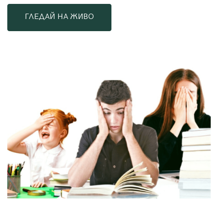
ГЛЕДАЙ НА ЖИВО