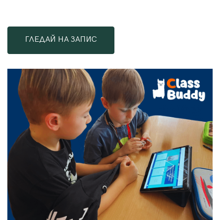
ГЛЕДАЙ НА ЗАПИС