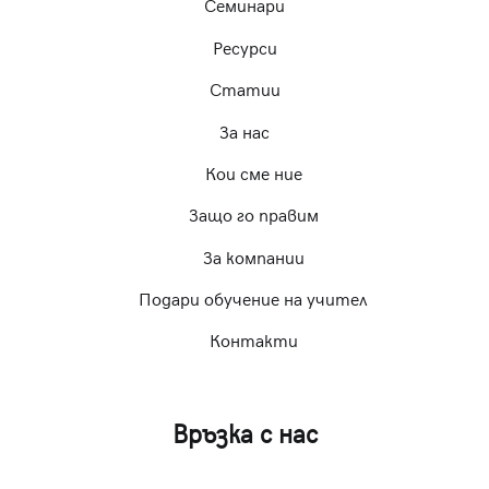
Семинари
Ресурси
Статии
За нас
Кои сме ние
Защо го правим
За компании
Подари обучение на учител
Контакти
Връзка с нас