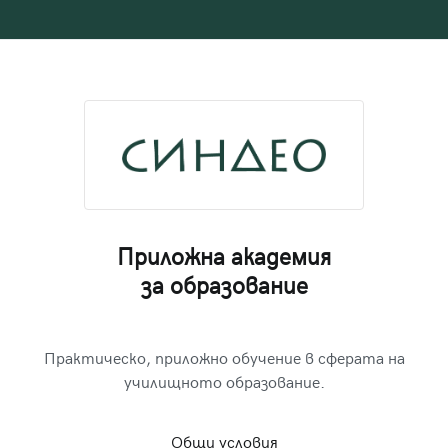
Приложна академия
за образование
Практическо, приложно обучение в сферата на
училищното образование.
Общи условия