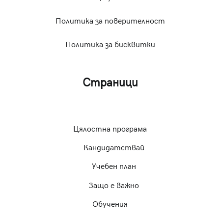
Политика за поверителност
Политика за бисквитки
Страници
Цялостна програма
Кандидатствай
Учебен план
Защо е важно
Обучения