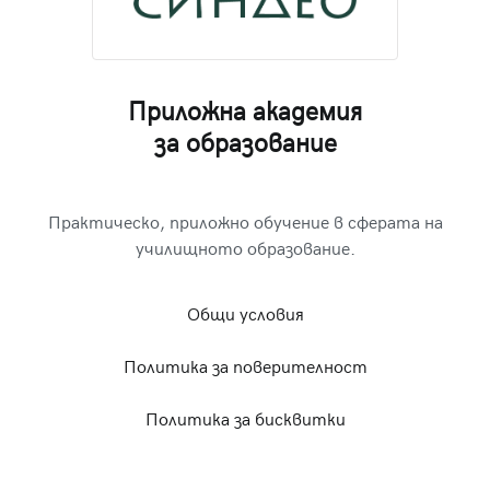
Приложна академия
за образование
Практическо, приложно обучение в сферата на
училищното образование.
Общи условия
Политика за поверителност
Политика за бисквитки