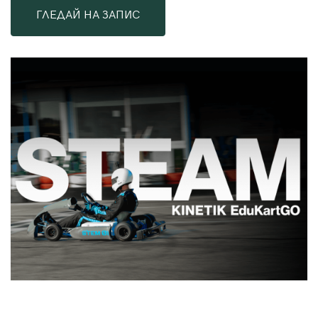
ГЛЕДАЙ НА ЗАПИС