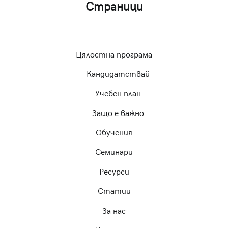
Страници
Цялостна програма
Кандидатствай
Учебен план
Защо е важно
Обучения
Семинари
Ресурси
Статии
За нас