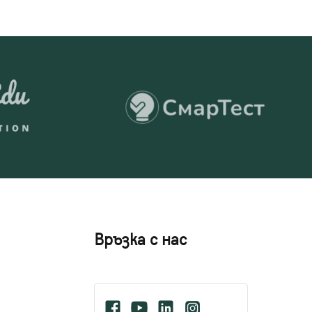
Връзка с нас