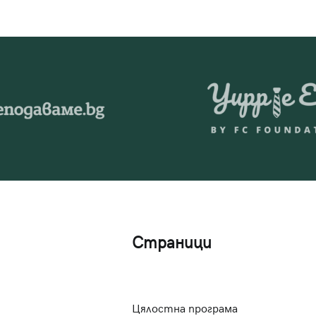
Страници
Цялостна програма