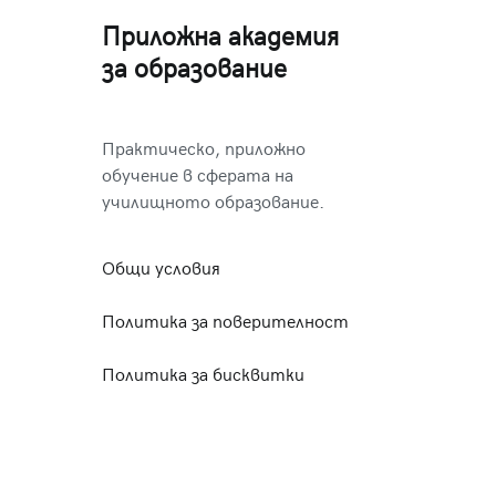
Приложна академия
за образование
Практическо, приложно
обучение в сферата на
училищното образование.
Общи условия
Политика за поверителност
Политика за бисквитки