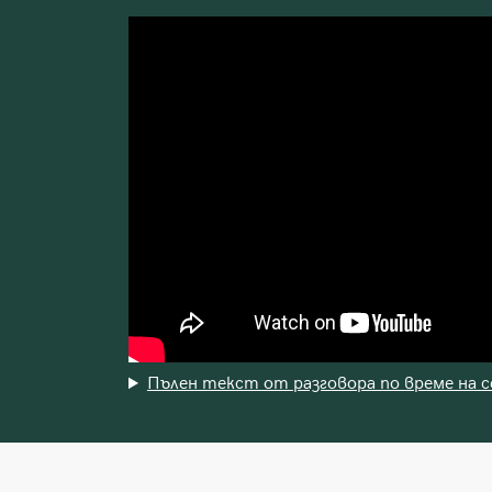
Пълен текст от разговора по време на 