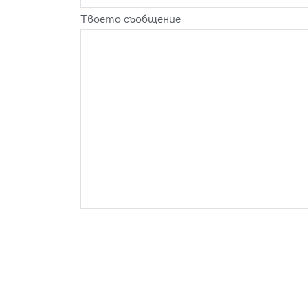
Твоето съобщение