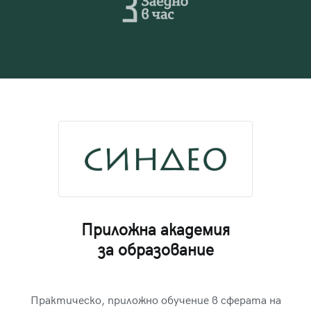
Приложна академия
за образование
Практическо, приложно обучение в сферата на