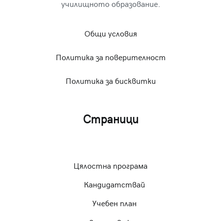
училищното образование.
Общи условия
Политика за поверителност
Политика за бисквитки
Страници
Цялостна програма
Кандидатствай
Учебен план