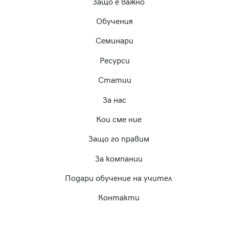
Защо е важно
Обучения
Семинари
Ресурси
Статии
За нас
Кои сме ние
Защо го правим
За компании
Подари обучение на учител
Контакти