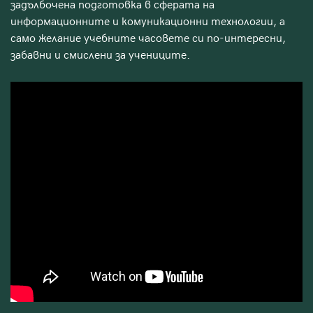
задълбочена подготовка в сферата на
информационните и комуникационни технологии, а
само желание учебните часовете си по-интересни,
забавни и смислени за учениците.