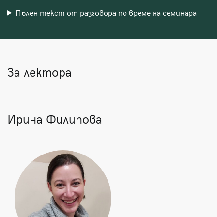
Пълен текст от разговора по време на семинара
За лектора
Ирина Филипова