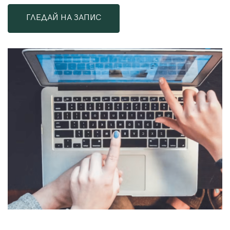
ГЛЕДАЙ НА ЗАПИС