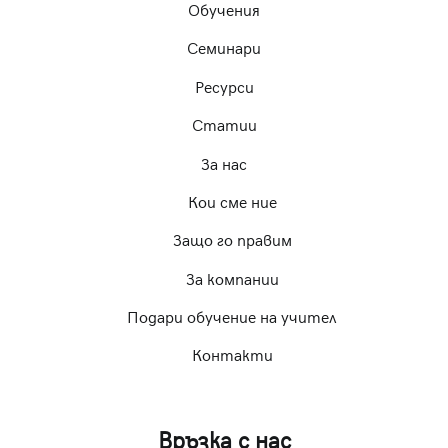
Обучения
Семинари
Ресурси
Статии
За нас
Кои сме ние
Защо го правим
За компании
Подари обучение на учител
Контакти
Връзка с нас