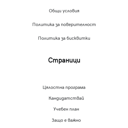
Общи условия
Политика за поверителност
Политика за бисквитки
Страници
Цялостна програма
Кандидатствай
Учебен план
Защо е важно