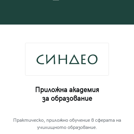
Приложна академия
за образование
Практическо, приложно обучение в сферата на
училищното образование.