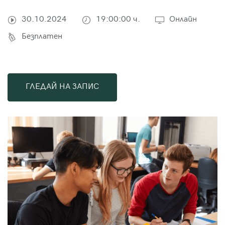
30.10.2024
19:00:00 ч.
Онлайн
Безплатен
ГЛЕДАЙ НА ЗАПИС