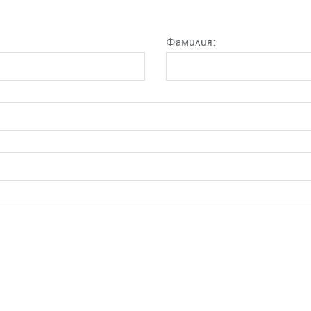
Фамилия: