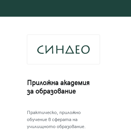
Приложна академия
за образование
Практическо, приложно
обучение в сферата на
училищното образование.