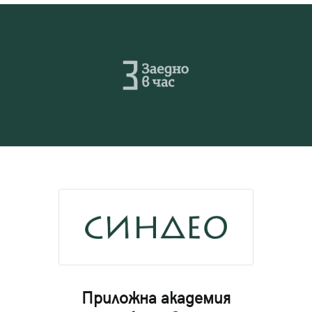
Приложна академия