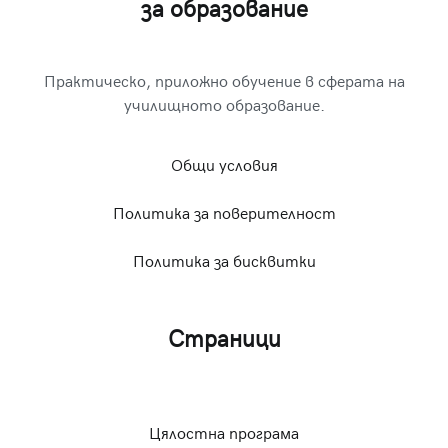
за образование
Практическо, приложно обучение в сферата на
училищното образование.
Общи условия
Политика за поверителност
Политика за бисквитки
Страници
Цялостна програма