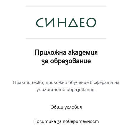
Приложна академия
за образование
Практическо, приложно обучение в сферата на
училищното образование.
Общи условия
Политика за поверителност