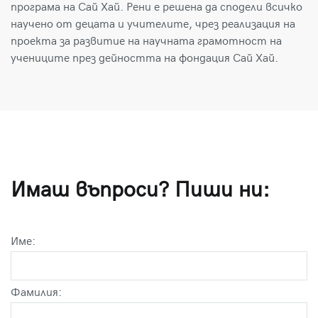
програма на Сай Хай. Рени е решена да сподели всичко
научено от децата и учителите, чрез реализация на
проекта за развитие на научната грамотност на
учениците през дейността на фондация Сай Хай.
Имаш въпроси? Пиши ни:
Име:
Фамилия: