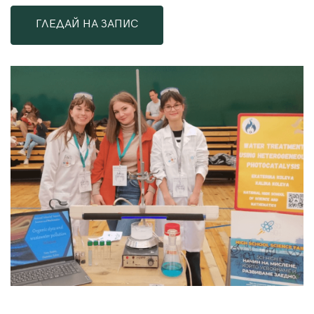
ГЛЕДАЙ НА ЗАПИС