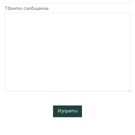
Твоето съобщение