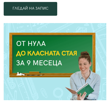
ГЛЕДАЙ НА ЗАПИС