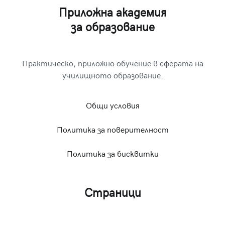
Приложна академия
за образование
Практическо, приложно обучение в сферата на
училищното образование.
Общи условия
Политика за поверителност
Политика за бисквитки
Страници