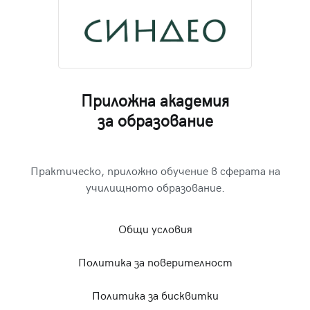
Приложна академия
за образование
Практическо, приложно обучение в сферата на
училищното образование.
Общи условия
Политика за поверителност
Политика за бисквитки