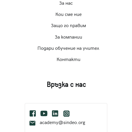
За нас
Кои сме ние
Защо го правим
За компании
Подари обучение на учител
Контакти
Връзка с нас
academy@sindeo.org