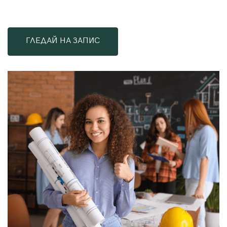
ГЛЕДАЙ НА ЗАПИС