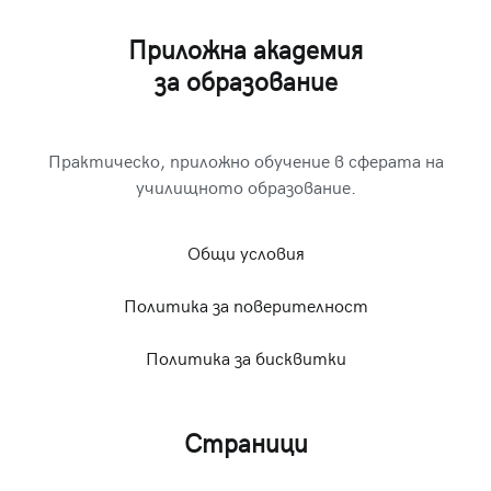
Приложна академия
за образование
Практическо, приложно обучение в сферата на
училищното образование.
Общи условия
Политика за поверителност
Политика за бисквитки
Страници