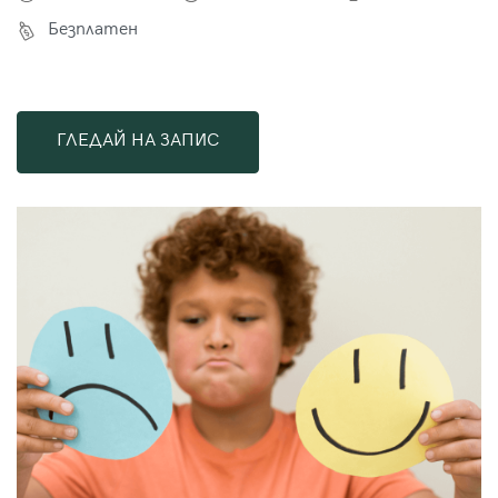
Безплатен
ГЛЕДАЙ НА ЗАПИС