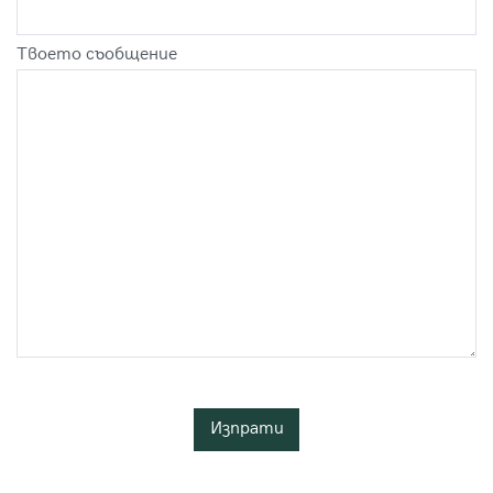
Твоето съобщение